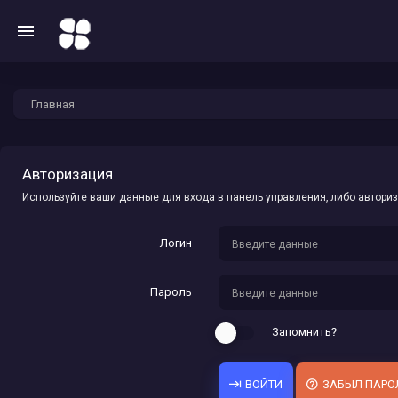
Главная
Авторизация
Используйте ваши данные для входа в панель управления, либо авториз
Логин
Пароль
Запомнить?
ВОЙТИ
ЗАБЫЛ ПАРО