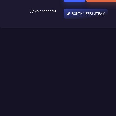
Другие способы
ВОЙТИ ЧЕРЕЗ STEAM