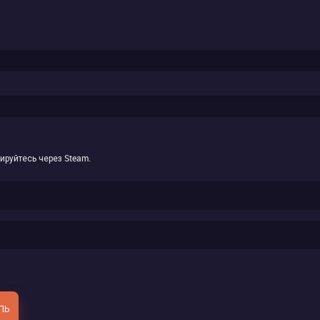
ируйтесь через Steam.
ЛЬ